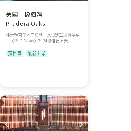
美國｜橡樹灣
Pradera Oaks
休士頓南部人口紅利｜長租別墅投資專案
｜《RED News》2024最佳社區獎
預售屋
最新上架