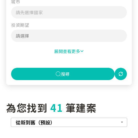
城市
投資期望
展開查看更多
搜尋
為您找到
41
筆建案