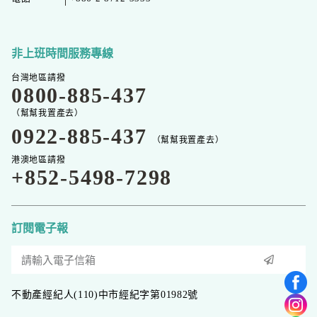
非上班時間服務專線
台灣地區請撥
0800-885-437
（幫幫我置產去）
0922-885-437
（幫幫我置產去）
港澳地區請撥
+852-5498-7298
訂閱電子報
不動產經紀人(110)中市經紀字第01982號