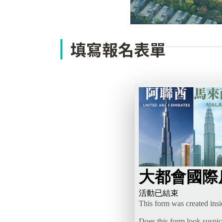
填寫報名表單