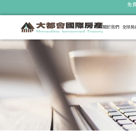
免費
關於我們
全球房