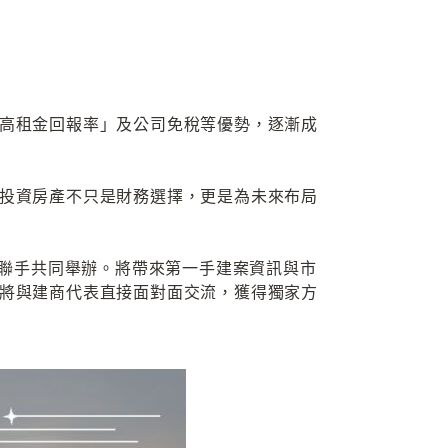
高租金回報率」及公司免稅等優勢，逐漸成
投資房產不只是財務選擇，更是為未來布局
強聯手共同舉辦。將帶來第一手建案資訊與市
將與建商代表直接面對面交流，獲得獨家方