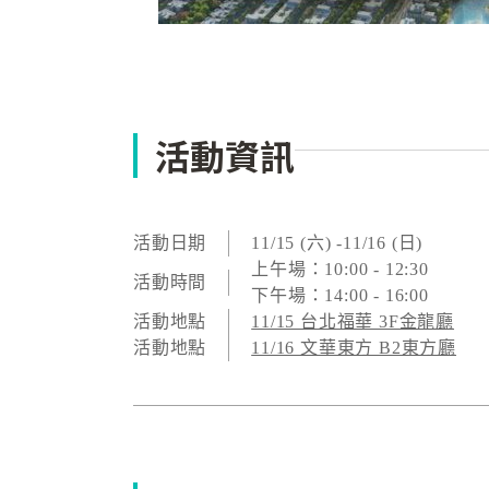
活動資訊
活動日期
11/15 (六) -11/16 (日)
上午場：10:00 - 12:30
活動時間
下午場：14:00 - 16:00
活動地點
11/15 台北福華 3F金龍廳
活動地點
11/16 文華東方 B2東方廳