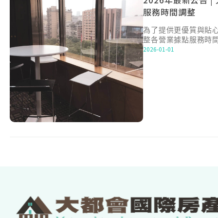
服務時間調整
為了提供更優質與貼
整各營業據點服務時
2026-01-01