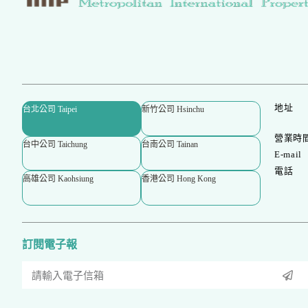
地址
台北公司 Taipei
新竹公司 Hsinchu
營業時
台中公司 Taichung
台南公司 Tainan
E-mail
電話
高雄公司 Kaohsiung
香港公司 Hong Kong
訂閱電子報