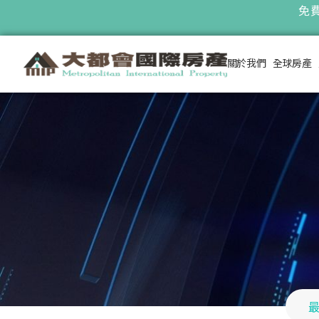
免費
關於我們
全球房產