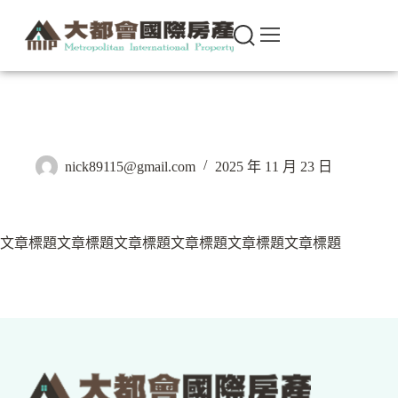
文章標題文章標題文章標題文章標題文章標題文章標題3
nick89115@gmail.com
2025 年 11 月 23 日
文章標題文章標題文章標題文章標題文章標題文章標題