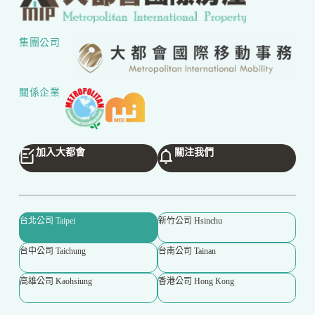
集團公司
關係企業
加入大都會
關注我們
台北公司 Taipei
新竹公司 Hsinchu
台中公司 Taichung
台南公司 Tainan
高雄公司 Kaohsiung
香港公司 Hong Kong