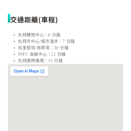
交通距離(車程)
杜拜購物中心：6 分鐘
杜拜市中心/城市漫步：7 分鐘
哈里發塔/商業灣：10 分鐘
DIFC 金融中心：12 分鐘
杜拜國際機場：15 分鐘