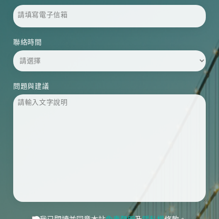
聯絡時間
問題與建議