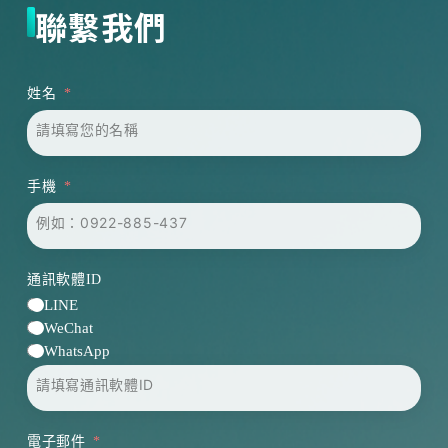
聯繫我們
姓名
手機
通訊軟體ID
LINE
WeChat
WhatsApp
電子郵件