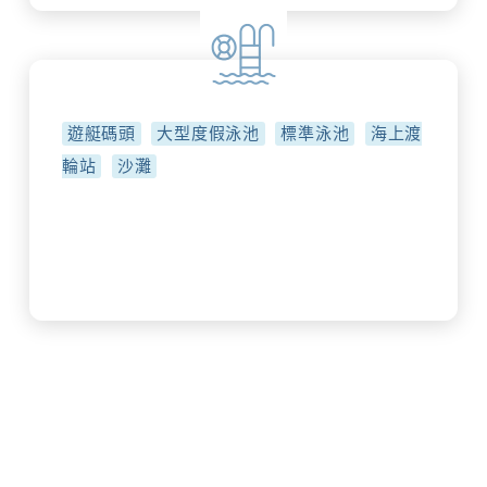
遊艇碼頭
大型度假泳池
標準泳池
海上渡
輪站
沙灘