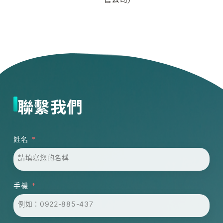
聯繫我們
姓名
手機