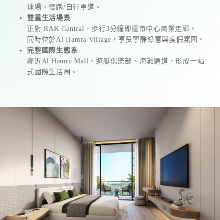
球場、慢跑/自行車道。
雙重生活場景
正對 RAK Central，步行3分鐘即達市中心商業走廊。
同時位於Al Hamra Village，享受寧靜綠意與度假氛圍。
完整國際生態系
鄰近Al Hamra Mall、遊艇俱樂部、海灘通道，形成一站
式國際生活圈。