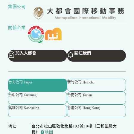
集團公司
關係企業
加入大都會
關注我們
台北公司 Taipei
新竹公司 Hsinchu
台中公司 Taichung
台南公司 Tainan
高雄公司 Kaohsiung
香港公司 Hong Kong
地址
台北市松山區敦化北路102號10樓（三和塑膠大
樓）
地圖