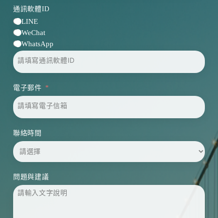
通訊軟體ID
LINE
WeChat
WhatsApp
電子郵件
聯絡時間
問題與建議