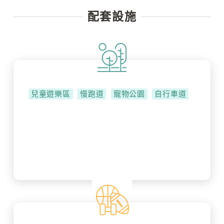
配套設施
兒童遊樂區
慢跑道
寵物公園
自行車道