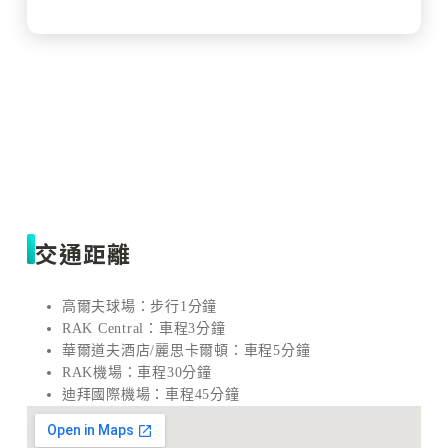
交通距離
高爾夫球場：步行1分鐘
RAK Central：車程3分鐘
華爾道夫酒店/麗思卡爾頓：車程5分鐘
RAK機場：車程30分鐘
迪拜國際機場：車程45分鐘