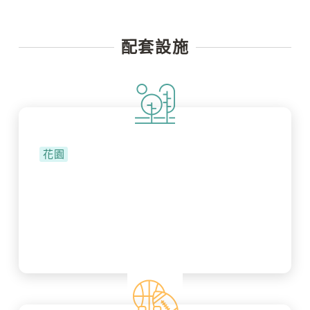
配套設施
花園