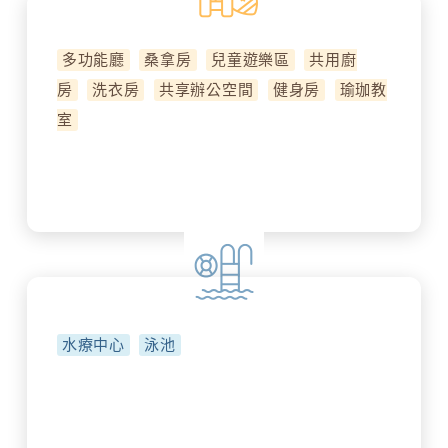
多功能廳
桑拿房
兒童遊樂區
共用廚
房
洗衣房
共享辦公空間
健身房
瑜珈教
室
水療中心
泳池