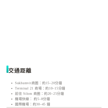
交通距離
Sukhumvit商圈：約15–20分鐘
Terminal 21 商場：約10–15分鐘
前往 Silom 商圈：約20–25分鐘
機場快線： 約5–8分鐘
國際機場：約30–45 鐘