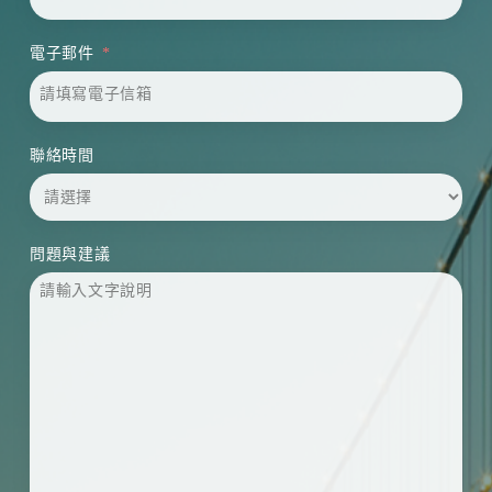
電子郵件
聯絡時間
問題與建議