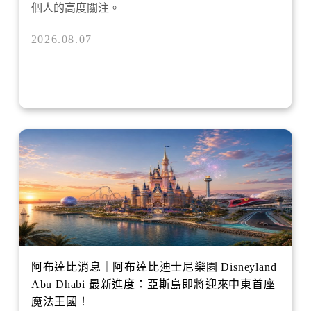
個人的高度關注。
2026.08.07
阿布達比消息｜阿布達比迪士尼樂園 Disneyland
Abu Dhabi 最新進度：亞斯島即將迎來中東首座
魔法王國！