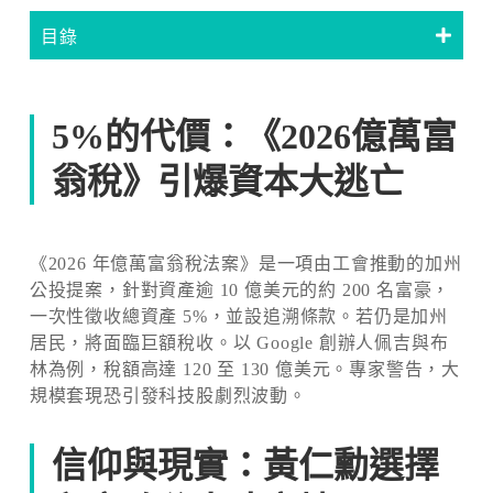
目錄
5%的代價：《2026億萬富
翁稅》引爆資本大逃亡
《2026 年億萬富翁稅法案》是一項由工會推動的加州
公投提案，針對資產逾 10 億美元的約 200 名富豪，
一次性徵收總資產 5%，並設追溯條款。若仍是加州
居民，將面臨巨額稅收。以 Google 創辦人佩吉與布
林為例，稅額高達 120 至 130 億美元。專家警告，大
規模套現恐引發科技股劇烈波動。
信仰與現實：黃仁勳選擇