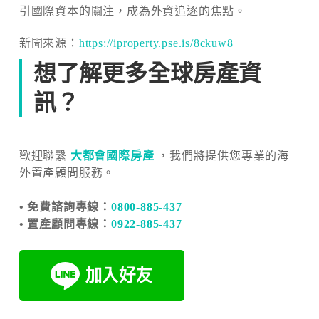
引國際資本的關注，成為外資追逐的焦點。
新聞來源：
https://iproperty.pse.is/8ckuw8
想了解更多全球房產資
訊？
歡迎聯繫
大都會國際房產
，我們將提供您專業的海
外置產顧問服務。
• 免費諮詢專線：
0800-885-437
• 置產顧問專線：
0922-885-437