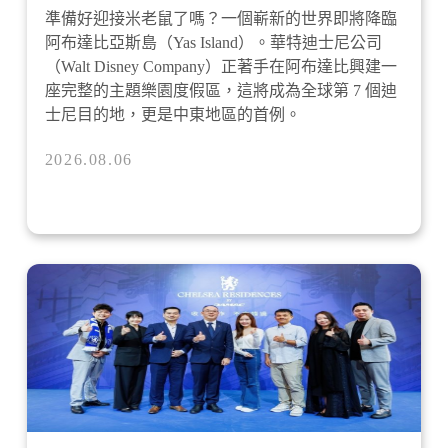
準備好迎接米老鼠了嗎？一個嶄新的世界即將降臨
阿布達比亞斯島（Yas Island）。華特迪士尼公司
（Walt Disney Company）正著手在阿布達比興建一
座完整的主題樂園度假區，這將成為全球第 7 個迪
士尼目的地，更是中東地區的首例。
2026.08.06