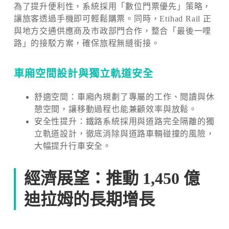
為了提升便利性，系統採用「數位門票優先」策略，
讓旅客透過手機即可輕鬆購票。同時，Etihad Rail 正
與地方交通供應商及市政部門合作，整合「最後一哩
路」的接駁方案，確保旅程無縫銜接。
車廂空間設計與獨立軌道安全
舒適空間：車廂內規劃了專屬的工作、閱讀與休
憩空間，讓移動過程也能兼顧效率與放鬆。
安全性提升：鐵路系統採用與道路完全隔離的獨
立軌道設計，徹底消除與道路車輛碰撞的風險，
大幅提升行車安全。
經濟展望：推動 1,450 億
迪拉姆的長期增長