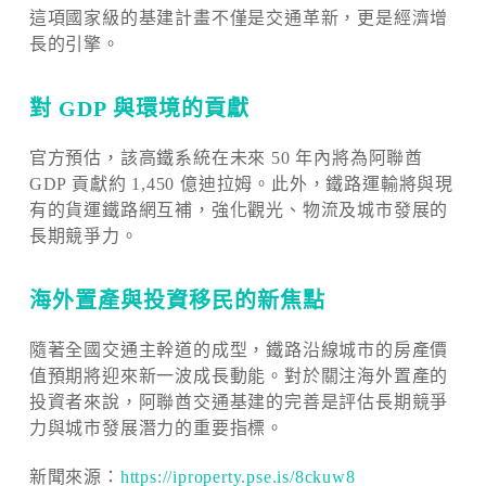
這項國家級的基建計畫不僅是交通革新，更是經濟增
長的引擎。
對 GDP 與環境的貢獻
官方預估，該高鐵系統在未來 50 年內將為阿聯酋
GDP 貢獻約 1,450 億迪拉姆。此外，鐵路運輸將與現
有的貨運鐵路網互補，強化觀光、物流及城市發展的
長期競爭力。
海外置產與投資移民的新焦點
隨著全國交通主幹道的成型，鐵路沿線城市的房產價
值預期將迎來新一波成長動能。對於關注海外置產的
投資者來說，阿聯酋交通基建的完善是評估長期競爭
力與城市發展潛力的重要指標。
新聞來源：
https://iproperty.pse.is/8ckuw8