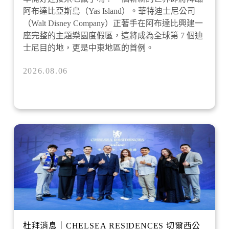
阿布達比亞斯島（Yas Island）。華特迪士尼公司
（Walt Disney Company）正著手在阿布達比興建一
座完整的主題樂園度假區，這將成為全球第 7 個迪
士尼目的地，更是中東地區的首例。
2026.08.06
杜拜消息｜CHELSEA RESIDENCES 切爾西公