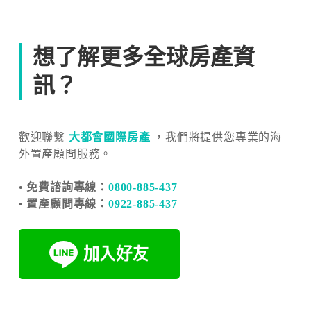
想了解更多全球房產資
訊？
歡迎聯繫
大都會國際房產
，我們將提供您專業的海
外置產顧問服務。
• 免費諮詢專線：
0800-885-437
• 置產顧問專線：
0922-885-437