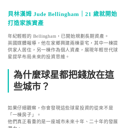
貝林漢姆 Jude Bellingham｜21 歲就開始
打造家族資產
年紀輕輕的 Bellingham，已開始規劃長期資產。
英國媒體報導，他在家鄉興建兩棟豪宅，其中一棟提
供家人居住，另一棟作為個人資產，展現年輕世代球
星提早布局未來的投資思維。
為什麼球星都把錢放在這
些城市？
如果仔細觀察，你會發現這些球星投資的從來不是
「一棟房子」。
他們真正看重的是一座城市未來十年、二十年的發展