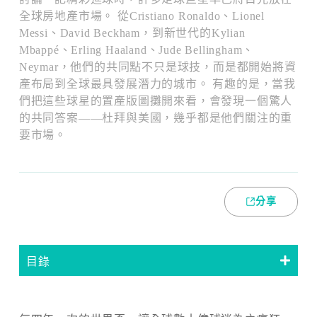
全球房地產市場。 從Cristiano Ronaldo、Lionel
Messi、David Beckham，到新世代的Kylian
Mbappé、Erling Haaland、Jude Bellingham、
Neymar，他們的共同點不只是球技，而是都開始將資
產布局到全球最具發展潛力的城市。 有趣的是，當我
們把這些球星的置產版圖攤開來看，會發現一個驚人
的共同答案——杜拜與美國，幾乎都是他們關注的重
要市場。
分享
目錄