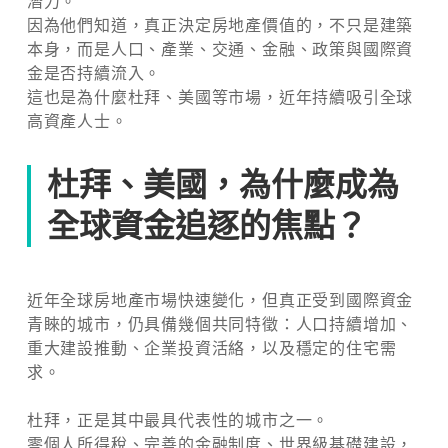
潛力。
因為他們知道，真正決定房地產價值的，不只是建築
本身，而是人口、產業、交通、金融、政策與國際資
金是否持續流入。
這也是為什麼杜拜、美國等市場，近年持續吸引全球
高資產人士。
杜拜、美國，為什麼成為
全球資金追逐的焦點？
近年全球房地產市場快速變化，但真正受到國際資金
青睞的城市，仍具備幾個共同特徵：人口持續增加、
重大建設推動、企業投資活絡，以及穩定的住宅需
求。
杜拜，正是其中最具代表性的城市之一。
零個人所得稅、完善的金融制度、世界級基礎建設，