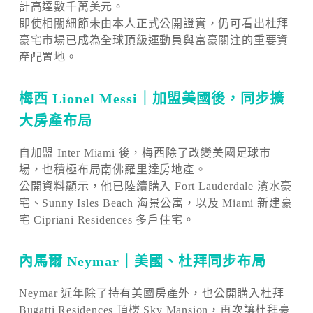
計高達數千萬美元。
即使相關細節未由本人正式公開證實，仍可看出杜拜
豪宅市場已成為全球頂級運動員與富豪關注的重要資
產配置地。
梅西 Lionel Messi｜加盟美國後，同步擴
大房產布局
自加盟 Inter Miami 後，梅西除了改變美國足球市
場，也積極布局南佛羅里達房地產。
公開資料顯示，他已陸續購入 Fort Lauderdale 濱水豪
宅、Sunny Isles Beach 海景公寓，以及 Miami 新建豪
宅 Cipriani Residences 多戶住宅。
內馬爾 Neymar｜美國、杜拜同步布局
Neymar 近年除了持有美國房產外，也公開購入杜拜
Bugatti Residences 頂樓 Sky Mansion，再次讓杜拜豪