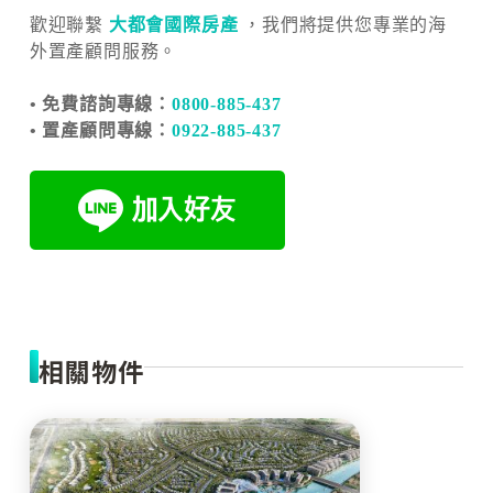
歡迎聯繫
大都會國際房產
，我們將提供您專業的海
外置產顧問服務。
• 免費諮詢專線：
0800-885-437
• 置產顧問專線：
0922-885-437
相關物件