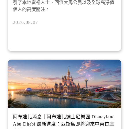
引了本地富裕人士、回流大馬公民以及全球高淨值
個人的高度關注。
2026.08.07
阿布達比消息｜阿布達比迪士尼樂園 Disneyland
Abu Dhabi 最新進度：亞斯島即將迎來中東首座