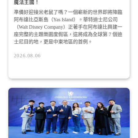
魔法王國！
準備好迎接米老鼠了嗎？一個嶄新的世界即將降臨
阿布達比亞斯島（Yas Island）。華特迪士尼公司
（Walt Disney Company）正著手在阿布達比興建一
座完整的主題樂園度假區，這將成為全球第 7 個迪
士尼目的地，更是中東地區的首例。
2026.08.06