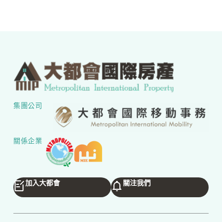
集團公司
關係企業
加入大都會
關注我們