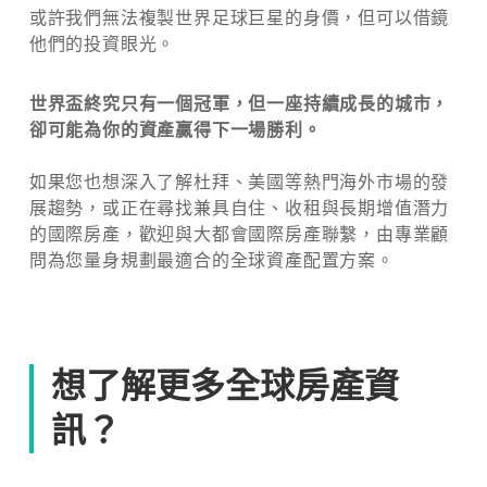
或許我們無法複製世界足球巨星的身價，但可以借鏡
他們的投資眼光。
世界盃終究只有一個冠軍，但一座持續成長的城市，
卻可能為你的資產贏得下一場勝利。
如果您也想深入了解杜拜、美國等熱門海外市場的發
展趨勢，或正在尋找兼具自住、收租與長期增值潛力
的國際房產，歡迎與大都會國際房產聯繫，由專業顧
問為您量身規劃最適合的全球資產配置方案。
想了解更多全球房產資
訊？