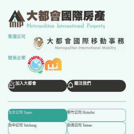
集團公司
關係企業
加入大都會
關注我們
台北公司 Taipei
新竹公司 Hsinchu
台中公司 Taichung
台南公司 Tainan