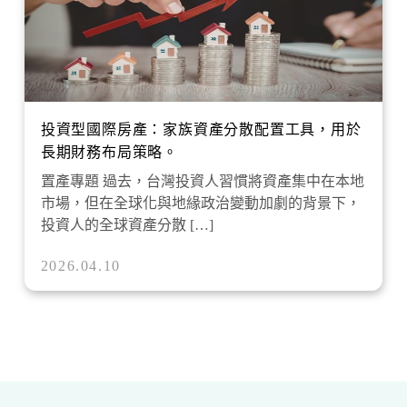
投資型國際房產：家族資產分散配置工具，用於
長期財務布局策略。
置產專題 過去，台灣投資人習慣將資產集中在本地
市場，但在全球化與地緣政治變動加劇的背景下，
投資人的全球資產分散 […]
2026.04.10