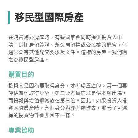
移民型國際房產
在購買海外房產時，有些國家會同時提供投資人申
請：長期居留簽證、永久居留權或公民權的機會，但
通常會有其他配套要求及文件。這樣的房產，我們稱
之為移民型房產。
購買目的
投資人是因為要取得身分，才考慮置產的。第一個要
評估如何取得身分，第二要考量的就是保本與出場，
而投報與增值通常放在第三位。因此，如果投資人投
資國際房產時，有把身分辦理考慮進去，那樣子可選
擇的投資物件會非常不一樣。
專業協助