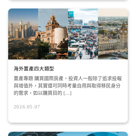
海外置產四大類型
置產專題 購買國際房產，投資人一般除了追求投報
與增值外，其實還可同時考量自用與取得移民身分
的需求，如以購買目的 […]
2026.05.07