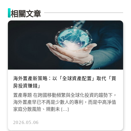
相關文章
海外置產新策略：以「全球資產配置」取代「買
房投資賺錢」
置產專題 在跨國移動頻繁與全球化投資的趨勢下，
海外置產早已不再是少數人的專利，而是中高淨值
家庭分散風險、規劃未 […]
2026.05.06