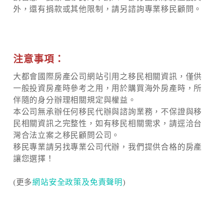
外，還有捐款或其他限制，請另諮詢專業移民顧問。
注意事項：
大都會國際房產公司網站引用之移民相關資訊，僅供
一般投資房產時參考之用，用於購買海外房產時，所
伴隨的身分辦理相關規定與權益。
本公司無承辦任何移民代辦與諮詢業務，不保證與移
民相關資訊之完整性，如有移民相關需求，請逕洽台
灣合法立案之移民顧問公司。
移民專業請另找專業公司代辦，我們提供合格的房產
讓您選擇！
(更多
網站安全政策及免責聲明
)