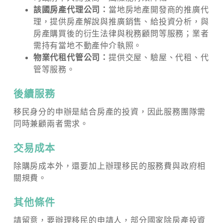
該國房產代理公司：
當地房地產開發商的推廣代
理，提供房產解說與推廣銷售、給投資分析，與
房產購買後的衍生法律與稅務顧問等服務；業者
需持有當地不動產仲介執照。
物業代租代管公司：
提供交屋、驗屋、代租、代
管等服務。
後續服務
移民身分的申辦是結合房產的投資，因此服務團隊需
同時兼顧兩者需求。
交易成本
除購房成本外，還要加上辦理移民的服務費與政府相
關規費。
其他條件
請留意，要辦理移民的申請人，部分國家除房產投資