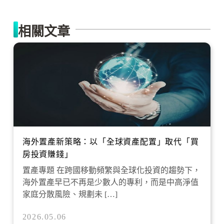
相關文章
海外置產新策略：以「全球資產配置」取代「買
房投資賺錢」
置產專題 在跨國移動頻繁與全球化投資的趨勢下，
海外置產早已不再是少數人的專利，而是中高淨值
家庭分散風險、規劃未 […]
2026.05.06