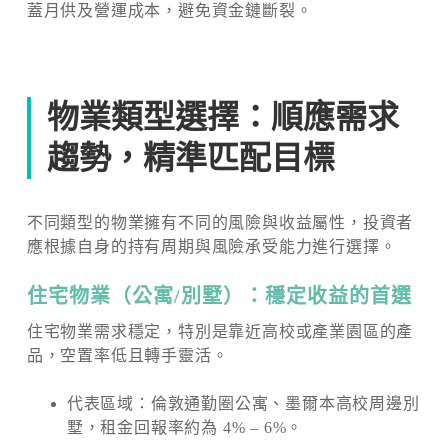
蓋月供及營運成本，避免資金鏈斷裂。
物業類型選擇：順應需求
趨勢，精準匹配目標
不同類型的物業擁有不同的風險與收益屬性，投資者
應根據自身的持有周期與風險承受能力進行選擇。
住宅物業（公寓/別墅）：穩定收益的首選
住宅物業需求穩定，特別是靠近高校或產業園區的產
品，空置率低且轉手靈活。
代表區域：倫敦通勤圈公寓、墨爾本高校周邊別
墅，租金回報率約為 4% – 6%。