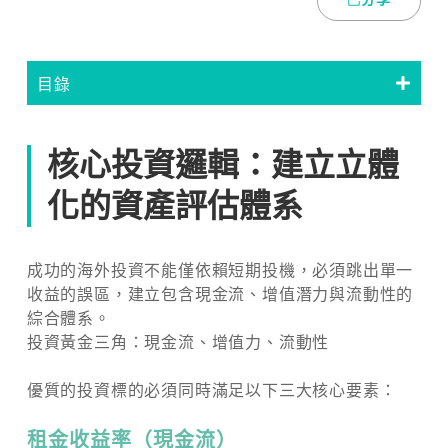
目錄
核心投資邏輯：建立立體
化的資產評估體系
成功的海外投資不能僅依賴短期投機，必須跳出單一
收益的誤區，建立包含現金流、增值潛力與流動性的
綜合體系。
投資黃金三角：現金流、增值力、流動性
優質的投資標的必須同時滿足以下三大核心要素：
租金收益率（現金流）