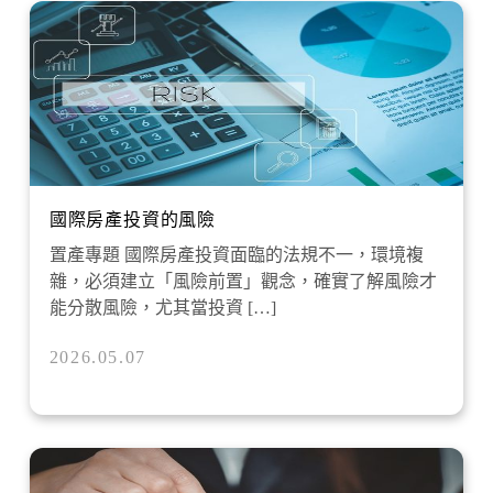
國際房產投資的風險
置產專題 國際房產投資面臨的法規不一，環境複
雜，必須建立「風險前置」觀念，確實了解風險才
能分散風險，尤其當投資 […]
2026.05.07