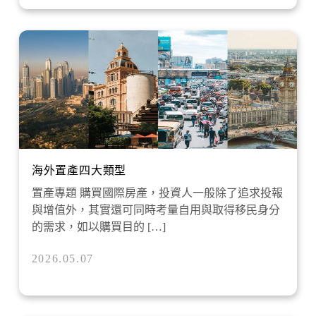
海外置產四大類型
置產專題 購買國際房產，投資人一般除了追求投報
與增值外，其實還可同時考量自用與取得移民身分
的需求，如以購買目的 […]
2026.05.07