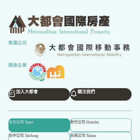
集團公司
關係企業
加入大都會
關注我們
台北公司 Taipei
新竹公司 Hsinchu
台中公司 Taichung
台南公司 Tainan