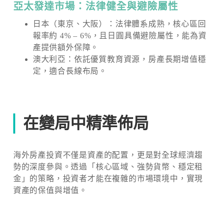
亞太發達市場：法律健全與避險屬性
日本（東京、大阪）：法律體系成熟，核心區回
報率約 4% – 6%，且日圓具備避險屬性，能為資
產提供額外保障。
澳大利亞：依託優質教育資源，房產長期增值穩
定，適合長線布局。
在變局中精準佈局
海外房產投資不僅是資產的配置，更是對全球經濟趨
勢的深度參與。透過「核心區域、強勢貨幣、穩定租
金」的策略，投資者才能在複雜的市場環境中，實現
資產的保值與增值。