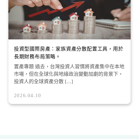
投資型國際房產：家族資產分散配置工具，用於
長期財務布局策略。
置產專題 過去，台灣投資人習慣將資產集中在本地
市場，但在全球化與地緣政治變動加劇的背景下，
投資人的全球資產分散 […]
2026.04.10