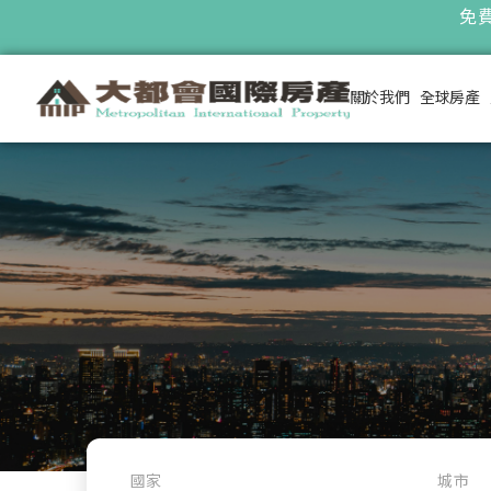
免費
關於我們
全球房產
國家
城市