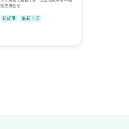
驗頂級物業
新成屋
最新上架