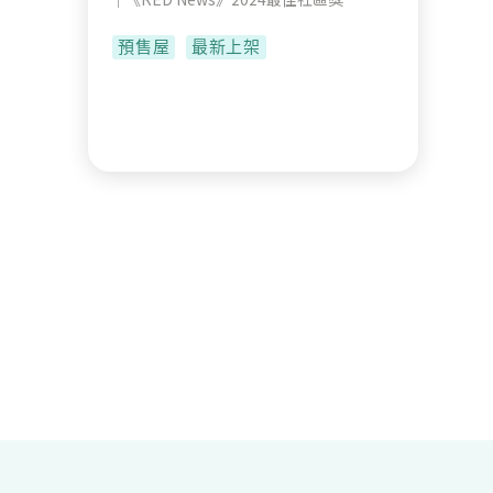
預售屋
最新上架