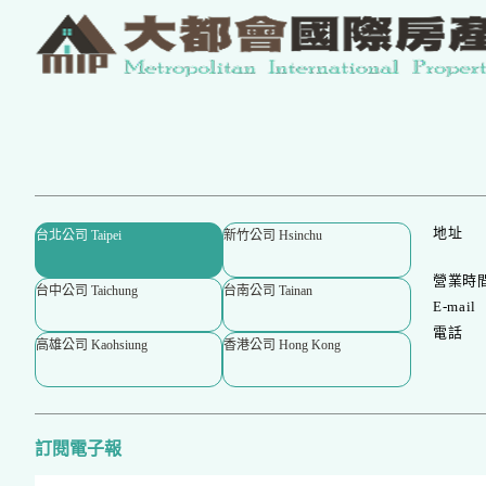
地址
台北公司 Taipei
新竹公司 Hsinchu
營業時
台中公司 Taichung
台南公司 Tainan
E-mail
電話
高雄公司 Kaohsiung
香港公司 Hong Kong
訂閱電子報